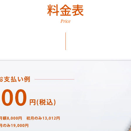
料金表
Price