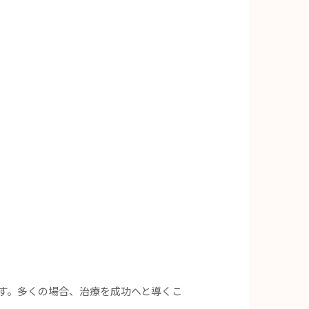
す。多くの場合、治療を成功へと導くこ