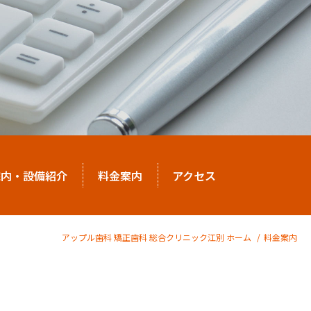
院内・設備紹介
料金案内
アクセス
アップル歯科 矯正歯科 総合クリニック江別 ホーム
料金案内