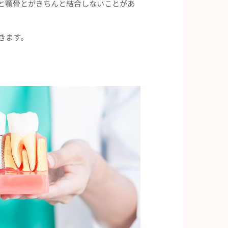
と顎骨とがきちんと結合しないことがあ
きます。