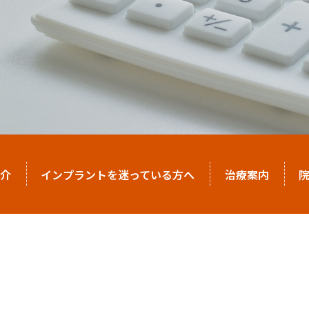
介
インプラントを迷っている方へ
治療案内