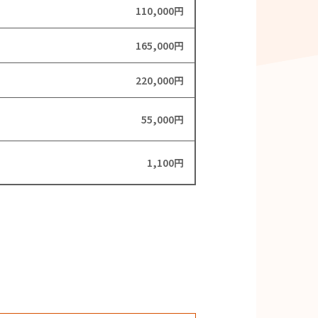
110,000円
165,000円
220,000円
55,000円
1,100円