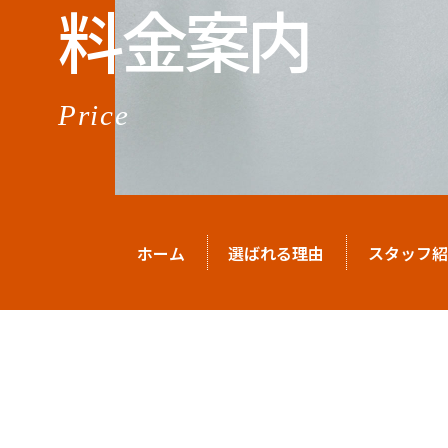
料金案内
Price
ホーム
選ばれる理由
スタッフ紹