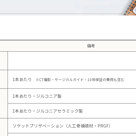
備考
1本あたり
※CT撮影・サージカルガイド・10年保証の費用も含む
1本あたり・ジルコニア製
1本あたり・ジルコニアセラミック製
ソケットプリザベーション（人工骨補填材・PRGF）