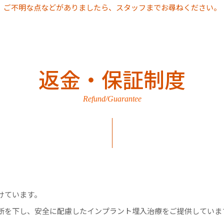
ご不明な点などがありましたら、スタッフまでお尋ねください。
返金・保証制度
Refund/Guarantee
けています。
断を下し、安全に配慮したインプラント埋入治療をご提供していま