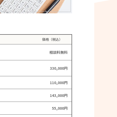
価格（税込）
相談料無料
330,000円
110,000円
143,000円
55,000円