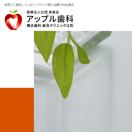
当院でご提供しているインプラント埋入治療の料金案内