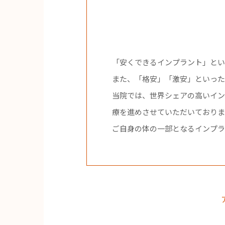
「安くできるインプラント」とい
また、「格安」「激安」といった
当院では、世界シェアの高いイン
療を進めさせていただいておりま
ご自身の体の一部となるインプラ