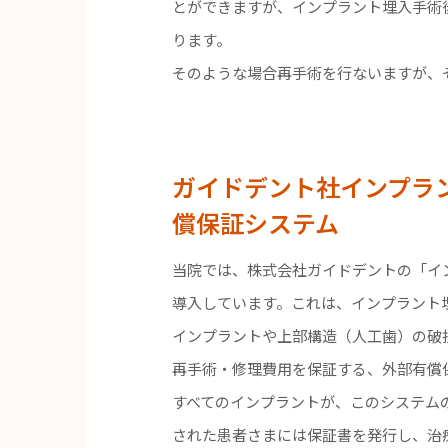
とができますが、インプラント埋入手術
ります。
そのような場合再手術を行ないますが、
ガイドデント社インプラン
償保証システム
当院では、株式会社ガイドデントの「イ
導入しています。これは、インプラント埋
インプラントや上部構造（人工歯）の破
再手術・修理費用を保証する、外部有償
すべてのインプラントが、このシステム
された患者さまには保証書を発行し、治