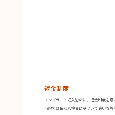
返金制度
インプラント埋入治療に、返金制度を設
当院では精密な検査に基づいて適切な診