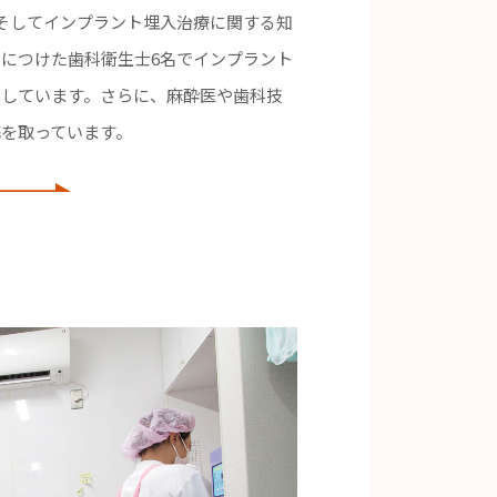
そしてインプラント埋入治療に関する知
につけた歯科衛生士6名でインプラント
成しています。さらに、麻酔医や歯科技
携を取っています。