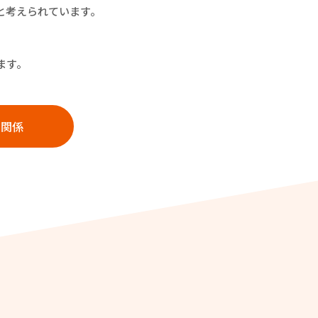
と考えられています。
ます。
の関係