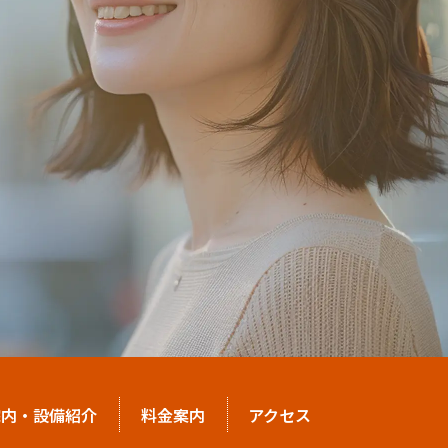
院内・設備紹介
料金案内
アクセス