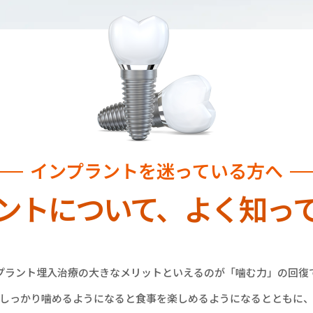
インプラントを迷っている方へ
ントについて、
よく知っ
プラント埋入治療の大きなメリットといえるのが「噛む力」の回復
しっかり噛めるようになると食事を楽しめるようになるとともに