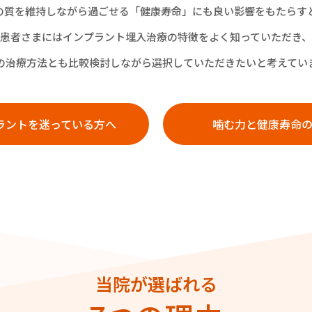
の質を維持しながら過ごせる「健康寿命」にも良い影響をもたらす
患者さまにはインプラント埋入治療の特徴をよく知っていただき、
の治療方法とも比較検討しながら選択していただきたいと考えてい
ラントを迷っている方へ
噛む力と健康寿命
当院が選ばれる