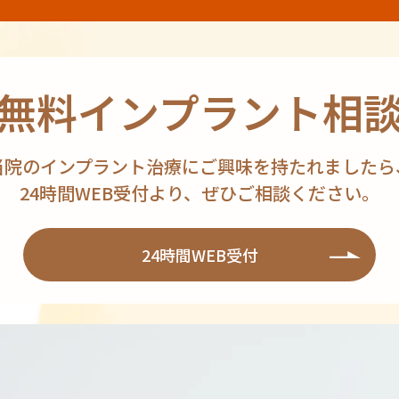
無料インプラント相
当院のインプラント治療にご興味を持たれましたら
24時間WEB受付より、ぜひご相談ください。
24時間WEB受付