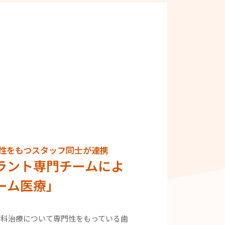
性をもつスタッフ同士が連携
ラント専門チームによ
ーム医療」
歯科治療について専門性をもっている歯